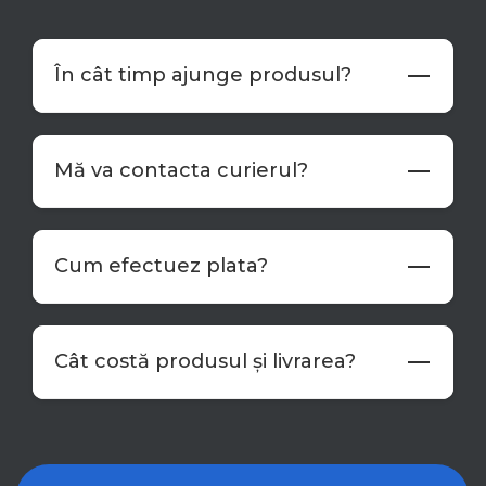
În cât timp ajunge produsul?
Mă va contacta curierul?
Cum efectuez plata?
Cât costă produsul și livrarea?